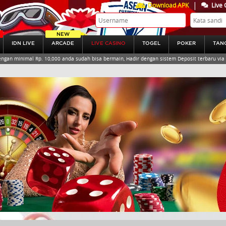
|
Download APK
Live 
NEW
IDN LIVE
ARCADE
LIVE CASINO
TOGEL
POKER
TAN
 minimal Rp. 10,000 anda sudah bisa bermain, Hadir dengan sistem Deposit terbaru via Vi