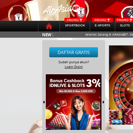
PROMO
PROMO
PROMO
SPORTBOOK
E-SPORTS
SLOTS
NEW :
Selamat Datang di AIRASIABET- Dengan
DAFTAR GRATIS
Sudah punya akun?
Login Disini